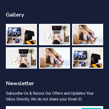
Gallery
Newsletter
Subscribe Us & Recive Our Offers and Updates Your
Inbox Directly, We do not share your Email ID.