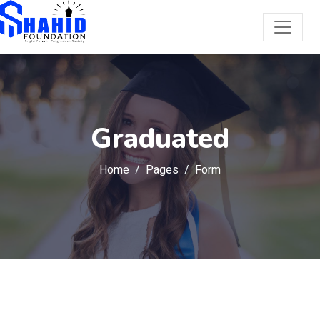
Graduated
Home
Pages
Form